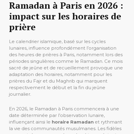
Ramadan à Paris en 2026 :
impact sur les horaires de
prière
Le calendrier islamique, basé sur les cycles
lunaires, influence profondément l’organisation
des heures de prières à Paris, notamment lors des
périodes singulières comme le Ramadan. Ce mois
sacré de jeûne et de recueillement provoque une
adaptation des horaires, notamment pour les
prières du Fajr et du Maghrib qui marquent
respectivement le début et la fin du jeûne
journalier.
En 2026, le Ramadan à Paris commencera à une
date déterminée par l’observation lunaire,
influençant ainsi le
horaire Ramadan
et rythmant
la vie des communautés musulmanes. Les fidèles