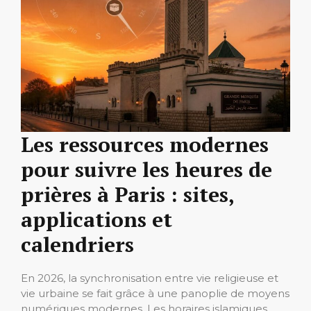
Les ressources modernes
pour suivre les heures de
prières à Paris : sites,
applications et
calendriers
En 2026, la synchronisation entre vie religieuse et
vie urbaine se fait grâce à une panoplie de moyens
numériques modernes. Les horaires islamiques,