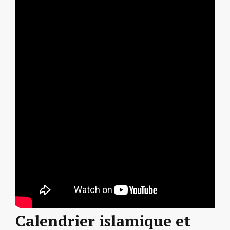
Calendrier islamique et