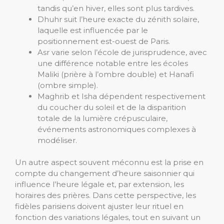
tandis qu’en hiver, elles sont plus tardives.
Dhuhr suit l’heure exacte du zénith solaire,
laquelle est influencée par le
positionnement est-ouest de Paris.
Asr varie selon l’école de jurisprudence, avec
une différence notable entre les écoles
Maliki (prière à l’ombre double) et Hanafi
(ombre simple).
Maghrib et Isha dépendent respectivement
du coucher du soleil et de la disparition
totale de la lumière crépusculaire,
événements astronomiques complexes à
modéliser.
Un autre aspect souvent méconnu est la prise en
compte du changement d’heure saisonnier qui
influence l’heure légale et, par extension, les
horaires des prières. Dans cette perspective, les
fidèles parisiens doivent ajuster leur rituel en
fonction des variations légales, tout en suivant un