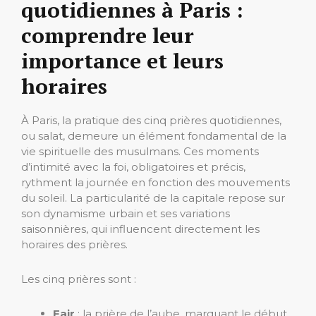
quotidiennes à Paris :
comprendre leur
importance et leurs
horaires
À Paris, la pratique des cinq prières quotidiennes,
ou salat, demeure un élément fondamental de la
vie spirituelle des musulmans. Ces moments
d’intimité avec la foi, obligatoires et précis,
rythment la journée en fonction des mouvements
du soleil. La particularité de la capitale repose sur
son dynamisme urbain et ses variations
saisonnières, qui influencent directement les
horaires des prières.
Les cinq prières sont :
Fajr
: la prière de l’aube, marquant le début