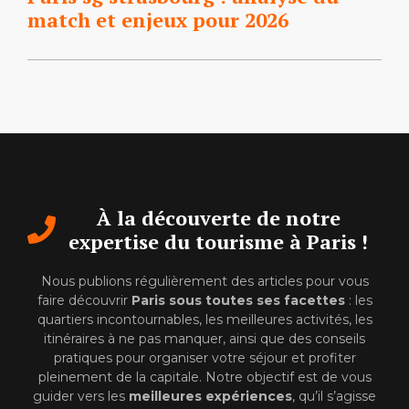
match et enjeux pour 2026
À la découverte de notre
expertise du tourisme à Paris !
Nous publions régulièrement des articles pour vous
faire découvrir
Paris sous toutes ses facettes
: les
quartiers incontournables, les meilleures activités, les
itinéraires à ne pas manquer, ainsi que des conseils
pratiques pour organiser votre séjour et profiter
pleinement de la capitale. Notre objectif est de vous
guider vers les
meilleures expériences
, qu’il s’agisse