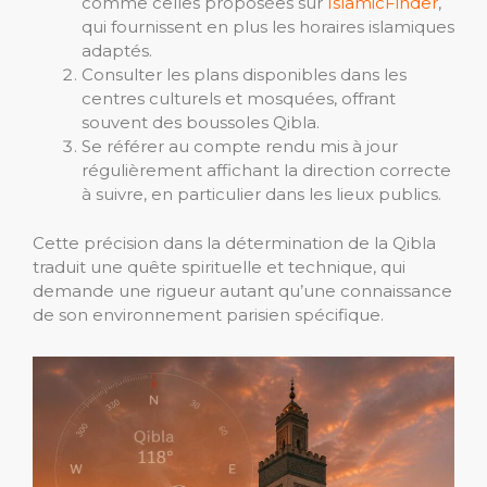
comme celles proposées sur
IslamicFinder
,
qui fournissent en plus les horaires islamiques
adaptés.
Consulter les plans disponibles dans les
centres culturels et mosquées, offrant
souvent des boussoles Qibla.
Se référer au compte rendu mis à jour
régulièrement affichant la direction correcte
à suivre, en particulier dans les lieux publics.
Cette précision dans la détermination de la Qibla
traduit une quête spirituelle et technique, qui
demande une rigueur autant qu’une connaissance
de son environnement parisien spécifique.