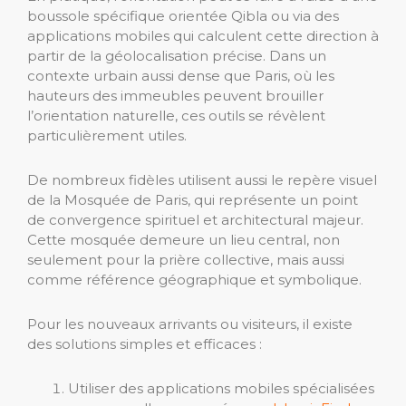
boussole spécifique orientée Qibla ou via des
applications mobiles qui calculent cette direction à
partir de la géolocalisation précise. Dans un
contexte urbain aussi dense que Paris, où les
hauteurs des immeubles peuvent brouiller
l’orientation naturelle, ces outils se révèlent
particulièrement utiles.
De nombreux fidèles utilisent aussi le repère visuel
de la Mosquée de Paris, qui représente un point
de convergence spirituel et architectural majeur.
Cette mosquée demeure un lieu central, non
seulement pour la prière collective, mais aussi
comme référence géographique et symbolique.
Pour les nouveaux arrivants ou visiteurs, il existe
des solutions simples et efficaces :
Utiliser des applications mobiles spécialisées