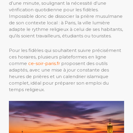
d’une minute, soulignant la nécessité d’une
vérification quotidienne pour les fidèles.
Impossible donc de dissocier la prière musulmane
de son contexte local : à Paris, la ville lumière
adapte le rythme religieux à celui de ses habitants,
qu’ils soient travailleurs, étudiants ou touristes.
Pour les fidèles qui souhaitent suivre précisément
ces horaires, plusieurs plateformes en ligne
comme
ce-soir-paris.fr
proposent des outils
adaptés, avec une mise à jour constante des
heures de prières et un calendrier islamique
complet, idéal pour préparer son emploi du
temps religieux.