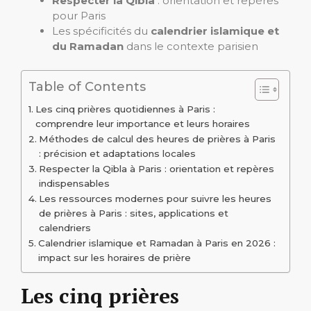
Respecter la Qibla
: orientation et repères
pour Paris
Les spécificités du
calendrier islamique et
du Ramadan
dans le contexte parisien
Table of Contents
Les cinq prières quotidiennes à Paris :
comprendre leur importance et leurs horaires
Méthodes de calcul des heures de prières à Paris
: précision et adaptations locales
Respecter la Qibla à Paris : orientation et repères
indispensables
Les ressources modernes pour suivre les heures
de prières à Paris : sites, applications et
calendriers
Calendrier islamique et Ramadan à Paris en 2026 :
impact sur les horaires de prière
Les cinq prières