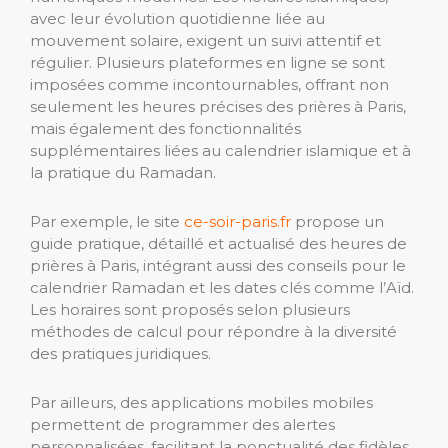
avec leur évolution quotidienne liée au
mouvement solaire, exigent un suivi attentif et
régulier. Plusieurs plateformes en ligne se sont
imposées comme incontournables, offrant non
seulement les heures précises des prières à Paris,
mais également des fonctionnalités
supplémentaires liées au calendrier islamique et à
la pratique du Ramadan.
Par exemple, le site
ce-soir-paris.fr
propose un
guide pratique, détaillé et actualisé des heures de
prières à Paris, intégrant aussi des conseils pour le
calendrier Ramadan et les dates clés comme l’Aïd.
Les horaires sont proposés selon plusieurs
méthodes de calcul pour répondre à la diversité
des pratiques juridiques.
Par ailleurs, des applications mobiles mobiles
permettent de programmer des alertes
personnalisées, facilitant la ponctualité des fidèles