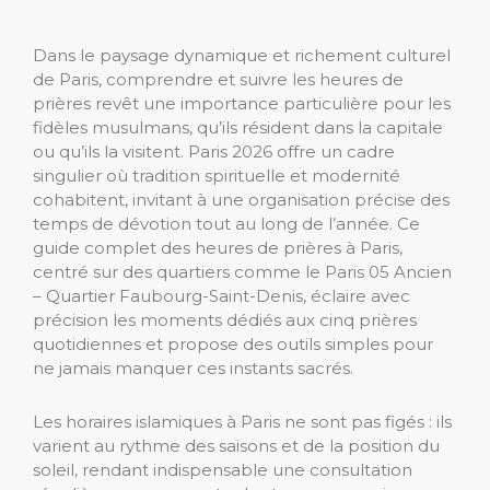
Dans le paysage dynamique et richement culturel
de Paris, comprendre et suivre les heures de
prières revêt une importance particulière pour les
fidèles musulmans, qu’ils résident dans la capitale
ou qu’ils la visitent. Paris 2026 offre un cadre
singulier où tradition spirituelle et modernité
cohabitent, invitant à une organisation précise des
temps de dévotion tout au long de l’année. Ce
guide complet des heures de prières à Paris,
centré sur des quartiers comme le Paris 05 Ancien
– Quartier Faubourg-Saint-Denis, éclaire avec
précision les moments dédiés aux cinq prières
quotidiennes et propose des outils simples pour
ne jamais manquer ces instants sacrés.
Les horaires islamiques à Paris ne sont pas figés : ils
varient au rythme des saisons et de la position du
soleil, rendant indispensable une consultation