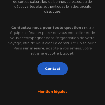
de sorties culturelles, de bonnes adresses, ou de
découvertes plus authentiques loin des circuits
classiques.
Contactez-nous pour toute question :
notre
équipe se fera un plaisir de vous conseiller et de
vous accompagner dans l’organisation de votre
voyage, afin de vous aider à construire un séjour à
Paris
sur mesure
, adapté à vos envies, votre
rythme et votre budget.
Contact
Mention légales