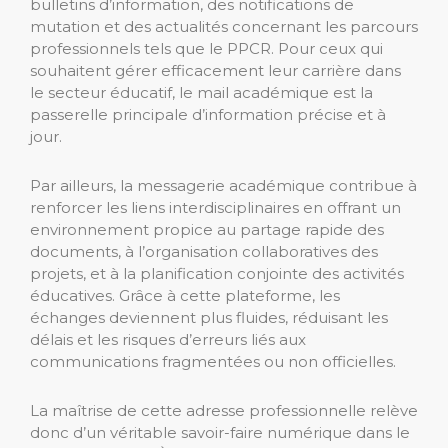
bulletins d’information, des notifications de
mutation et des actualités concernant les parcours
professionnels tels que le PPCR. Pour ceux qui
souhaitent gérer efficacement leur carrière dans
le secteur éducatif, le mail académique est la
passerelle principale d’information précise et à
jour.
Par ailleurs, la messagerie académique contribue à
renforcer les liens interdisciplinaires en offrant un
environnement propice au partage rapide des
documents, à l’organisation collaboratives des
projets, et à la planification conjointe des activités
éducatives. Grâce à cette plateforme, les
échanges deviennent plus fluides, réduisant les
délais et les risques d’erreurs liés aux
communications fragmentées ou non officielles.
La maîtrise de cette adresse professionnelle relève
donc d’un véritable savoir-faire numérique dans le