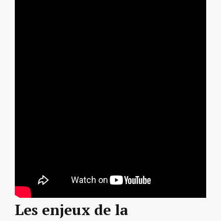
Les enjeux de la