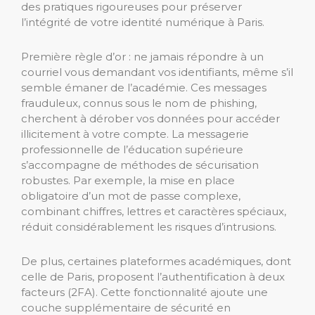
des pratiques rigoureuses pour préserver
l’intégrité de votre identité numérique à Paris.
Première règle d’or : ne jamais répondre à un
courriel vous demandant vos identifiants, même s’il
semble émaner de l’académie. Ces messages
frauduleux, connus sous le nom de phishing,
cherchent à dérober vos données pour accéder
illicitement à votre compte. La messagerie
professionnelle de l’éducation supérieure
s’accompagne de méthodes de sécurisation
robustes. Par exemple, la mise en place
obligatoire d’un mot de passe complexe,
combinant chiffres, lettres et caractères spéciaux,
réduit considérablement les risques d’intrusions.
De plus, certaines plateformes académiques, dont
celle de Paris, proposent l’authentification à deux
facteurs (2FA). Cette fonctionnalité ajoute une
couche supplémentaire de sécurité en