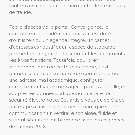
tout en assurant la protection contre les tentatives
de fraude.
Facile d’accès via le portail Convergence, le
compte email académique parisien est doté
d’outils tels qu’un agenda intégré, un carnet
d’adresses exhaustif et un espace de stockage
permettant de gérer efficacement les documents
liés à vos fonctions. Toutefois, pour tirer
pleinement parti de cette plateforme, il est
primordial de bien comprendre comment créer
une adresse mail académique, configurer
correctement votre messagerie professionnelle, et
adopter les bonnes pratiques en matière de
sécurité électronique. Cet article vous guide étape
par étape à travers ces aspects, pour que votre
communication universitaire soit aisée, fluide et
surtout sécurisée, en harmonie avec les exigences
de l’année 2026.