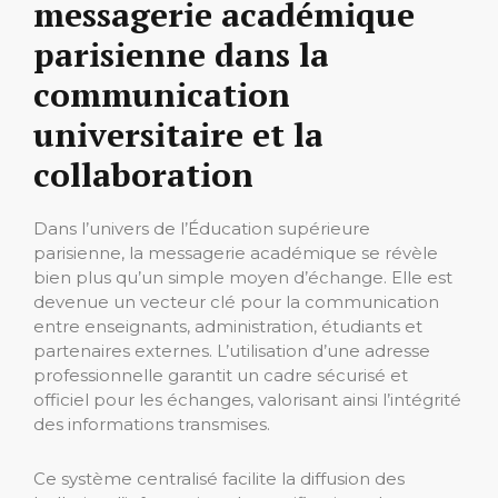
messagerie académique
parisienne dans la
communication
universitaire et la
collaboration
Dans l’univers de l’Éducation supérieure
parisienne, la messagerie académique se révèle
bien plus qu’un simple moyen d’échange. Elle est
devenue un vecteur clé pour la communication
entre enseignants, administration, étudiants et
partenaires externes. L’utilisation d’une adresse
professionnelle garantit un cadre sécurisé et
officiel pour les échanges, valorisant ainsi l’intégrité
des informations transmises.
Ce système centralisé facilite la diffusion des