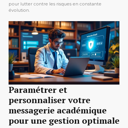
pour lutter contre les risques en constante
évolution.
Paramétrer et
personnaliser votre
messagerie académique
pour une gestion optimale