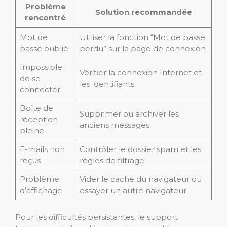
Problème
Solution recommandée
rencontré
Mot de
Utiliser la fonction “Mot de passe
passe oublié
perdu” sur la page de connexion
Impossible
Vérifier la connexion Internet et
de se
les identifiants
connecter
Boîte de
Supprimer ou archiver les
réception
anciens messages
pleine
E-mails non
Contrôler le dossier spam et les
reçus
règles de filtrage
Problème
Vider le cache du navigateur ou
d’affichage
essayer un autre navigateur
Pour les difficultés persistantes, le support