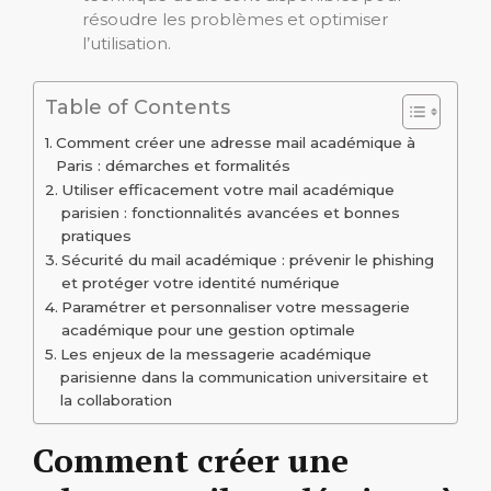
résoudre les problèmes et optimiser
l’utilisation.
Table of Contents
Comment créer une adresse mail académique à
Paris : démarches et formalités
Utiliser efficacement votre mail académique
parisien : fonctionnalités avancées et bonnes
pratiques
Sécurité du mail académique : prévenir le phishing
et protéger votre identité numérique
Paramétrer et personnaliser votre messagerie
académique pour une gestion optimale
Les enjeux de la messagerie académique
parisienne dans la communication universitaire et
la collaboration
Comment créer une