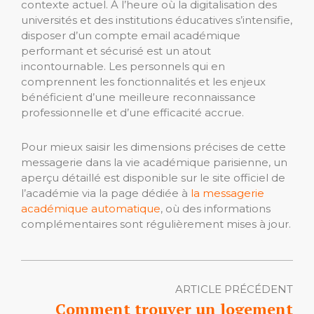
contexte actuel. À l’heure où la digitalisation des
universités et des institutions éducatives s’intensifie,
disposer d’un compte email académique
performant et sécurisé est un atout
incontournable. Les personnels qui en
comprennent les fonctionnalités et les enjeux
bénéficient d’une meilleure reconnaissance
professionnelle et d’une efficacité accrue.
Pour mieux saisir les dimensions précises de cette
messagerie dans la vie académique parisienne, un
aperçu détaillé est disponible sur le site officiel de
l’académie via la page dédiée à
la messagerie
académique automatique
, où des informations
complémentaires sont régulièrement mises à jour.
ARTICLE PRÉCÉDENT
Comment trouver un logement