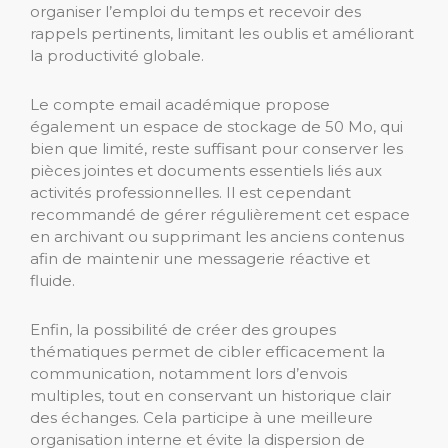
organiser l’emploi du temps et recevoir des
rappels pertinents, limitant les oublis et améliorant
la productivité globale.
Le compte email académique propose
également un espace de stockage de 50 Mo, qui
bien que limité, reste suffisant pour conserver les
pièces jointes et documents essentiels liés aux
activités professionnelles. Il est cependant
recommandé de gérer régulièrement cet espace
en archivant ou supprimant les anciens contenus
afin de maintenir une messagerie réactive et
fluide.
Enfin, la possibilité de créer des groupes
thématiques permet de cibler efficacement la
communication, notamment lors d’envois
multiples, tout en conservant un historique clair
des échanges. Cela participe à une meilleure
organisation interne et évite la dispersion de