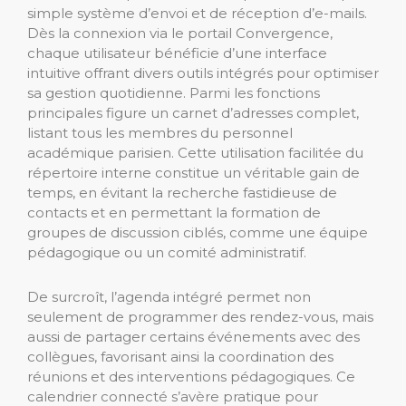
simple système d’envoi et de réception d’e-mails.
Dès la connexion via le portail Convergence,
chaque utilisateur bénéficie d’une interface
intuitive offrant divers outils intégrés pour optimiser
sa gestion quotidienne. Parmi les fonctions
principales figure un carnet d’adresses complet,
listant tous les membres du personnel
académique parisien. Cette utilisation facilitée du
répertoire interne constitue un véritable gain de
temps, en évitant la recherche fastidieuse de
contacts et en permettant la formation de
groupes de discussion ciblés, comme une équipe
pédagogique ou un comité administratif.
De surcroît, l’agenda intégré permet non
seulement de programmer des rendez-vous, mais
aussi de partager certains événements avec des
collègues, favorisant ainsi la coordination des
réunions et des interventions pédagogiques. Ce
calendrier connecté s’avère pratique pour