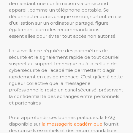
demandant une confirmation via un second
appareil, comme un téléphone portable. Se
déconnecter après chaque session, surtout en cas
d’utilisation sur un ordinateur partagé, figure
également parmi les recommandations
essentielles pour éviter tout accès non autorisé.
La surveillance régulière des paramètres de
sécurité et le signalement rapide de tout courriel
suspect au support technique ou à la cellule de
cybersécurité de l’académie permettent d’agir
rapidement en cas de menace. C’est grâce à cette
rigueur collective que la messagerie
professionnelle reste un canal sécurisé, préservant
la confidentialité des échanges entre personnels
et partenaires.
Pour approfondir ces bonnes pratiques, la FAQ
disponible sur
la messagerie académique
fournit
des conseils essentiels et des recommandations