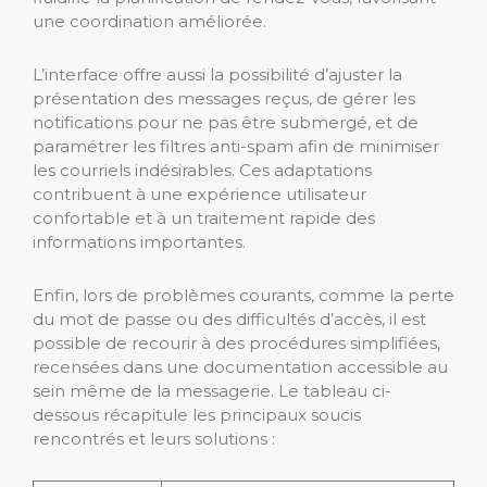
une coordination améliorée.
L’interface offre aussi la possibilité d’ajuster la
présentation des messages reçus, de gérer les
notifications pour ne pas être submergé, et de
paramétrer les filtres anti-spam afin de minimiser
les courriels indésirables. Ces adaptations
contribuent à une expérience utilisateur
confortable et à un traitement rapide des
informations importantes.
Enfin, lors de problèmes courants, comme la perte
du mot de passe ou des difficultés d’accès, il est
possible de recourir à des procédures simplifiées,
recensées dans une documentation accessible au
sein même de la messagerie. Le tableau ci-
dessous récapitule les principaux soucis
rencontrés et leurs solutions :