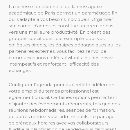
La richesse fonctionnelle de la messagerie
académique de Paris permet un paramétrage fin
qui s’adapte à vos besoins individuels. Organiser
son carnet d’adresses constitue un premier pas
vers une meilleure productivité. En créant des
groupes spécifiques, par exemple pour vos
collègues directs, les équipes pédagogiques ou les
partenaires externes, vous facilitez l’envoi de
communications ciblées, évitant ainsi des envois
intempestifs et renforçant l’efficacité des
échanges.
Configurer l’agenda pour qu’il reflète fidèlement
votre emploi du temps professionnel est
également crucial. Certaines options permettent
d’ajouter des événements récurrents, tels que des
réunions hebdomadaires, séances de formation,
ou autres rendez-vous administratifs. Le partage
de créneaux horaires avec vos collaborateurs
fluidifie la planification de rendez-vous, favorisant