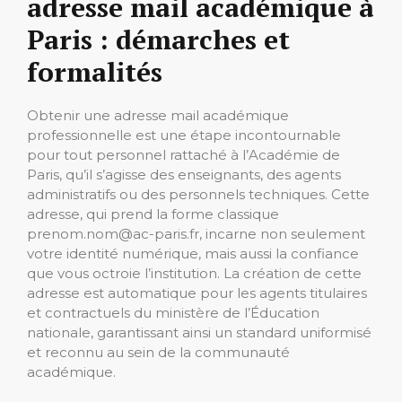
adresse mail académique à
Paris : démarches et
formalités
Obtenir une adresse mail académique
professionnelle est une étape incontournable
pour tout personnel rattaché à l’Académie de
Paris, qu’il s’agisse des enseignants, des agents
administratifs ou des personnels techniques. Cette
adresse, qui prend la forme classique
prenom.nom@ac-paris.fr, incarne non seulement
votre identité numérique, mais aussi la confiance
que vous octroie l’institution. La création de cette
adresse est automatique pour les agents titulaires
et contractuels du ministère de l’Éducation
nationale, garantissant ainsi un standard uniformisé
et reconnu au sein de la communauté
académique.