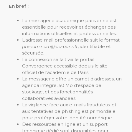
En bref :
La messagerie académique parisienne est
essentielle pour recevoir et échanger des
informations officielles et professionnelles.
L’adresse mail professionnelle suit le format
prenom.nom@ac-paris.fr
, identifiable et
sécurisée.
La connexion se fait via le portail
Convergence accessible depuis le site
officiel de l’académie de Paris.
La messagerie offre un carnet d’adresses, un
agenda intégré, 50 Mo d’espace de
stockage, et des fonctionnalités
collaboratives avancées.
La vigilance face aux e-mails frauduleux et
aux tentatives de phishing est primordiale
pour protéger votre identité numérique.
Des ressources en ligne et un support
technique dédié sont disponibles pour