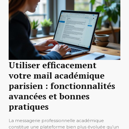
Utiliser efficacement
votre mail académique
parisien : fonctionnalités
avancées et bonnes
pratiques
La messagerie professionnelle académique
constitue une plateforme bien plus évoluée qu’un