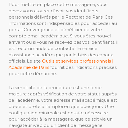
Pour mettre en place cette messagerie, vous
devez vous assurer d’avoir vos identifiants
personnels délivrés par le Rectorat de Paris. Ces
informations sont indispensables pour accéder au
portail Convergence et bénéficier de votre
compte email académique. Si vous êtes nouvel
arrivant ou si vous ne recevez pas vos identifiants, il
est recommandé de contacter le service
d’assistance académique par le biais des canaux
officiels. Le site
Outils et services professionnels |
Académie de Paris
fournit des indications précises
pour cette démarche.
La simplicité de la procédure est une force
majeure : après vérification de votre statut auprès
de l’académie, votre adresse mail académique est
créée et prête à l’emploi en quelques jours. Une
configuration minimale est ensuite nécessaire
pour accéder à la messagerie, que ce soit via un
navigateur web ou un client de messagerie