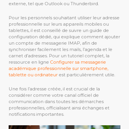
externe, tel que Outlook ou Thunderbird.
Pour les personnels souhaitant utiliser leur adresse
professionnelle sur leurs appareils mobiles ou
tablettes, il est conseillé de suivre un guide de
configuration dédié, qui explique comment ajouter
un compte de messagerie IMAP, afin de
synchroniser facilement les mails, l’agenda et le
carnet d’adresses. Pour un tutoriel complet, la
ressource en ligne
Configurer sa messagerie
académique professionnelle sur smartphone,
tablette ou ordinateur
est particulièrement utile.
Une fois l’adresse créée, il est crucial de la
considérer comme votre canal officiel de
communication dans toutes les démarches
professionnelles, officialisant ainsi échanges et
notifications importantes.