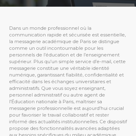
Dans un monde professionnel où la
communication rapide et sécurisée est essentielle,
la messagerie académique de Paris se distingue
comme un outil incontournable pour les
personnels de l’éducation et de l’enseignement
supérieur. Plus qu’un simple service d’e-mail, cette
messagerie constitue une véritable identité
numérique, garantissant fiabilité, confidentialité et
efficacité dans les échanges universitaires et
administratifs. Que vous soyez enseignant,
personnel administratif ou autre agent de
l’Éducation nationale à Paris, maîtriser sa
messagerie professionnelle est aujourd’hui crucial
pour favoriser le travail collaboratif et rester
informé des actualités institutionnelles. Ce dispositif
propose des fonctionnalités avancées adaptées
aux besoins spécifiques du milieu académique,