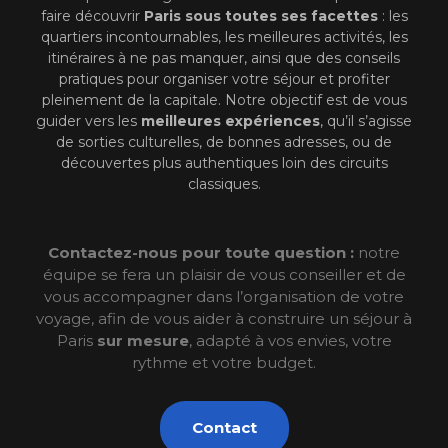
faire découvrir
Paris sous toutes ses facettes
: les
quartiers incontournables, les meilleures activités, les
itinéraires à ne pas manquer, ainsi que des conseils
pratiques pour organiser votre séjour et profiter
pleinement de la capitale. Notre objectif est de vous
guider vers les
meilleures expériences
, qu’il s’agisse
de sorties culturelles, de bonnes adresses, ou de
découvertes plus authentiques loin des circuits
classiques.
Contactez-nous pour toute question :
notre
équipe se fera un plaisir de vous conseiller et de
vous accompagner dans l’organisation de votre
voyage, afin de vous aider à construire un séjour à
Paris
sur mesure
, adapté à vos envies, votre
rythme et votre budget.
Contact